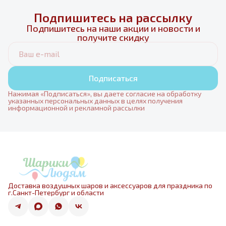
Подпишитесь на рассылку
Подпишитесь на наши акции и новости и
получите скидку
Подписаться
Нажимая «Подписаться», вы даете согласие на обработку
указанных персональных данных в целях получения
информационной и рекламной рассылки
Доставка воздушных шаров и аксессуаров для праздника по
г.Санкт-Петербург и области