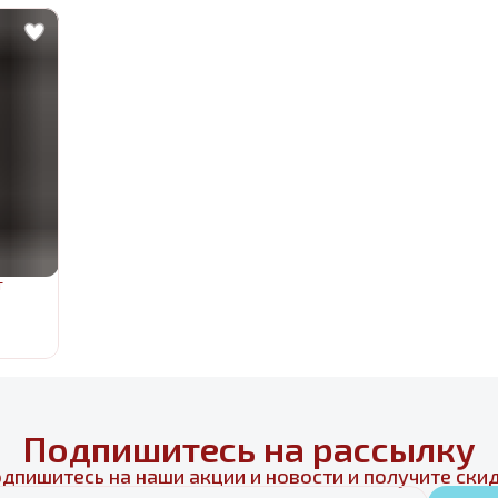
т
Подпишитесь на рассылку
дпишитесь на наши акции и новости и получите ски