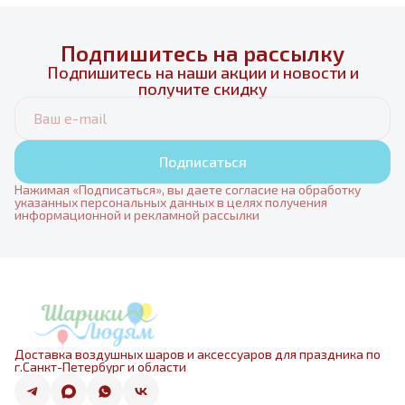
Подпишитесь на рассылку
Подпишитесь на наши акции и новости и
получите скидку
Подписаться
Нажимая «Подписаться», вы даете согласие на обработку
указанных персональных данных в целях получения
информационной и рекламной рассылки
Доставка воздушных шаров и аксессуаров для праздника по
г.Санкт-Петербург и области