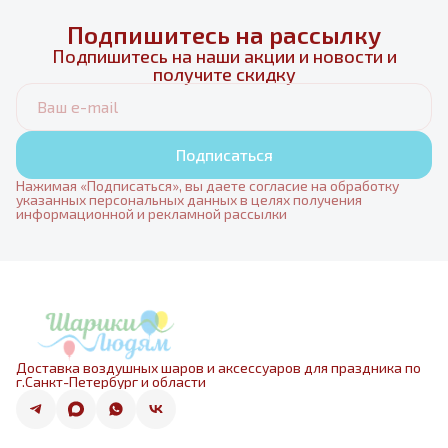
Подпишитесь на рассылку
Подпишитесь на наши акции и новости и
получите скидку
Подписаться
Нажимая «Подписаться», вы даете согласие на обработку
указанных персональных данных в целях получения
информационной и рекламной рассылки
Доставка воздушных шаров и аксессуаров для праздника по
г.Санкт-Петербург и области