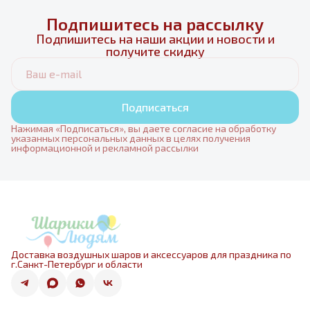
Подпишитесь на рассылку
Подпишитесь на наши акции и новости и
получите скидку
Подписаться
Нажимая «Подписаться», вы даете согласие на обработку
указанных персональных данных в целях получения
информационной и рекламной рассылки
Доставка воздушных шаров и аксессуаров для праздника по
г.Санкт-Петербург и области