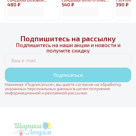
480 ₽
золото 1,9м
540 ₽
3м
390 ₽
Подпишитесь на рассылку
Подпишитесь на наши акции и новости и
получите скидку
Подписаться
Нажимая «Подписаться», вы даете согласие на обработку
указанных персональных данных в целях получения
информационной и рекламной рассылки