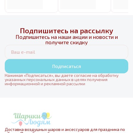
Подпишитесь на рассылку
Подпишитесь на наши акции и новости и
получите скидку
Подписаться
Нажимая «Подписаться», вы даете согласие на обработку
указанных персональных данных в целях получения
информационной и рекламной рассылки
Доставка воздушных шаров и аксессуаров для праздника по