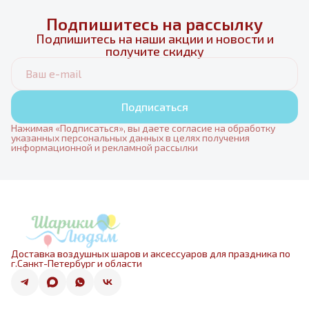
Подпишитесь на рассылку
Подпишитесь на наши акции и новости и
получите скидку
Подписаться
Нажимая «Подписаться», вы даете согласие на обработку
указанных персональных данных в целях получения
информационной и рекламной рассылки
Доставка воздушных шаров и аксессуаров для праздника по
г.Санкт-Петербург и области