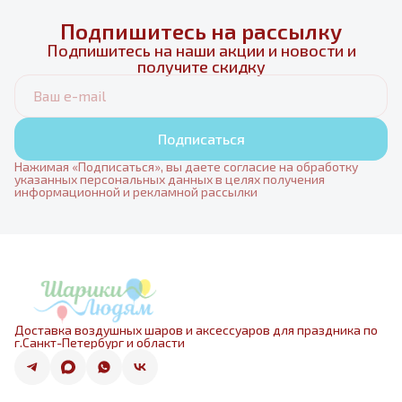
Подпишитесь на рассылку
Подпишитесь на наши акции и новости и
получите скидку
Подписаться
Нажимая «Подписаться», вы даете согласие на обработку
указанных персональных данных в целях получения
информационной и рекламной рассылки
Доставка воздушных шаров и аксессуаров для праздника по
г.Санкт-Петербург и области