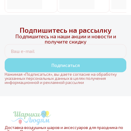
Подпишитесь на рассылку
Подпишитесь на наши акции и новости и
получите скидку
Подписаться
Нажимая «Подписаться», вы даете согласие на обработку
указанных персональных данных в целях получения
информационной и рекламной рассылки
Доставка воздушных шаров и аксессуаров для праздника по