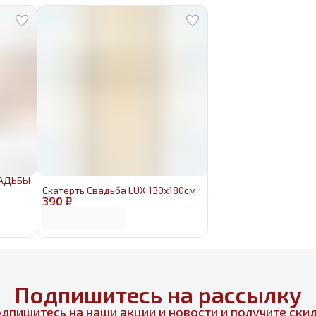
ВАДЬБЫ
Скатерть Свадьба LUX 130х180см
390 ₽
Подпишитесь на рассылку
дпишитесь на наши акции и новости и получите ски