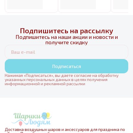
Подпишитесь на рассылку
Подпишитесь на наши акции и новости и
получите скидку
Подписаться
Нажимая «Подписаться», вы даете согласие на обработку
указанных персональных данных в целях получения
информационной и рекламной рассылки
Доставка воздушных шаров и аксессуаров для праздника по