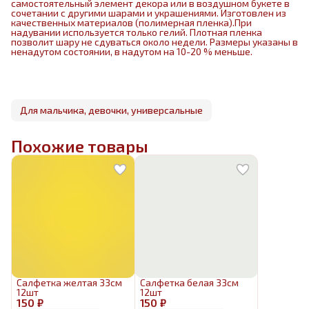
самостоятельный элемент декора или в воздушном букете в
сочетании с другими шарами и украшениями. Изготовлен из
качественных материалов (полимерная пленка).При
надувании используется только гелий. Плотная пленка
позволит шару не сдуваться около недели. Размеры указаны в
ненадутом состоянии, в надутом на 10-20 % меньше.
Для мальчика, девочки, универсальные
Похожие товары
Салфетка желтая 33см
Салфетка белая 33см
12шт
12шт
150 ₽
150 ₽