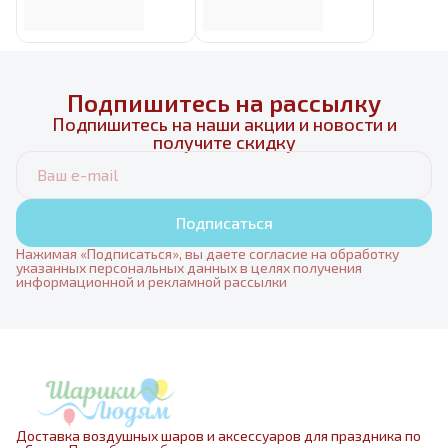
Подпишитесь на рассылку
Подпишитесь на наши акции и новости и
получите скидку
Подписаться
Нажимая «Подписаться», вы даете согласие на обработку
указанных персональных данных в целях получения
информационной и рекламной рассылки
Доставка воздушных шаров и аксессуаров для праздника по