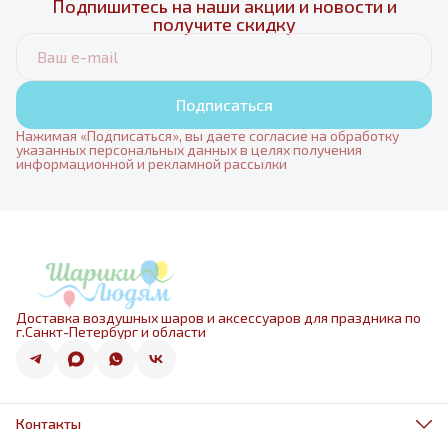
Подпишитесь на наши акции и новости и
получите скидку
Подписаться
Нажимая «Подписаться», вы даете согласие на обработку
указанных персональных данных в целях получения
информационной и рекламной рассылки
Доставка воздушных шаров и аксессуаров для праздника по
г.Санкт-Петербург и области
Контакты