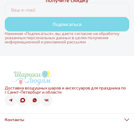
получите скидку
Подписаться
Нажимая «Подписаться», вы даете согласие на обработку
указанных персональных данных в целях получения
информационной и рекламной рассылки
Доставка воздушных шаров и аксессуаров для праздника по
г.Санкт-Петербург и области
Контакты
Адрес
г.Санкт-Петербург, ул.Оптиков 50к1